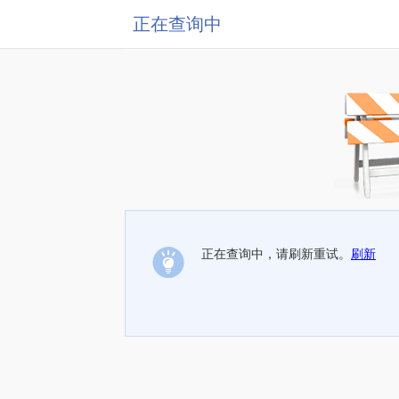
正在查询中
正在查询中，请刷新重试。
刷新