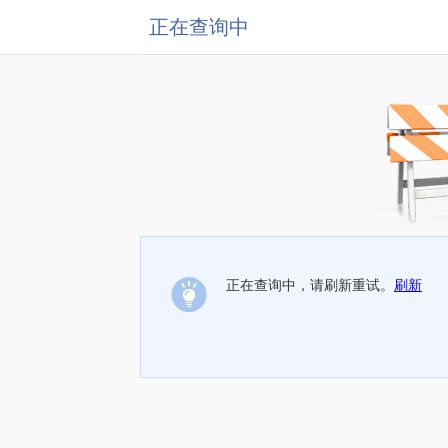
正在查询中
正在查询中，请刷新重试。
刷新