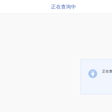
正在查询中
正在