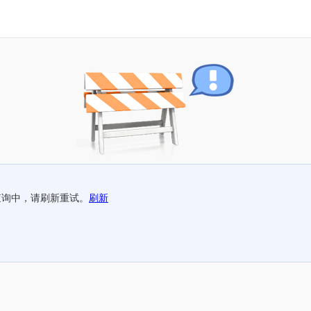
查询中，请刷新重试。
刷新