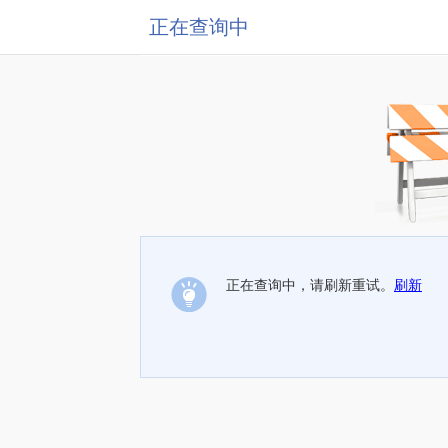
正在查询中
正在查询中，请刷新重试。
刷新