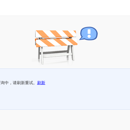
查询中，请刷新重试。
刷新