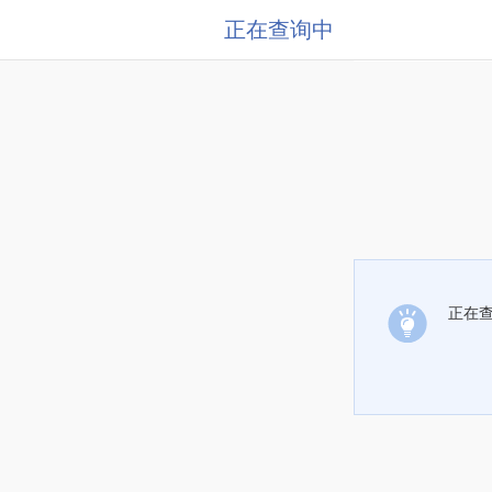
正在查询中
正在